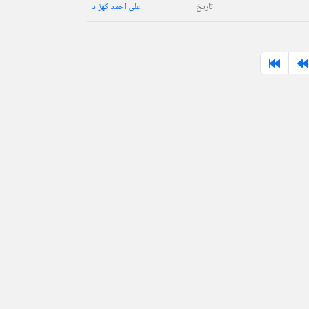
تاریخ
علی احمد کهزاد