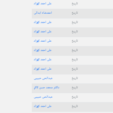
تاریخ
علی احمد کهزاد
تاریخ
احمدشاه ابدالی
تاریخ
علی احمد کهزاد
تاریخ
علی احمد کهزاد
تاریخ
علی احمد کهزاد
تاریخ
علی احمد کهزاد
تاریخ
علی احمد کهزاد
تاریخ
علی احمد کهزاد
تاریخ
عبدالحی حبیبی
تاریخ
داکتر محمد حسن کاکړ
تاریخ
عبدالحی حبیبی
تاریخ
علی احمد کهزاد