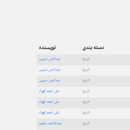
دسته بندی
نویسنده
تاریخ
عبدالحی حبیبی
تاریخ
عبدالحی حبیبی
تاریخ
عبدالحی حبیبی
تاریخ
علی احمد کهزاد
تاریخ
علی احمد کهزاد
تاریخ
علی احمد کهزاد
تاریخ
عبدالاحمد جاوید