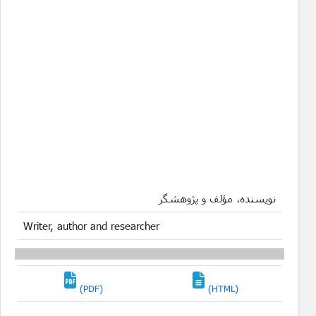
نویسنده، مؤلف و پژوهشگر
Writer, author and researcher
(PDF)
(HTML)