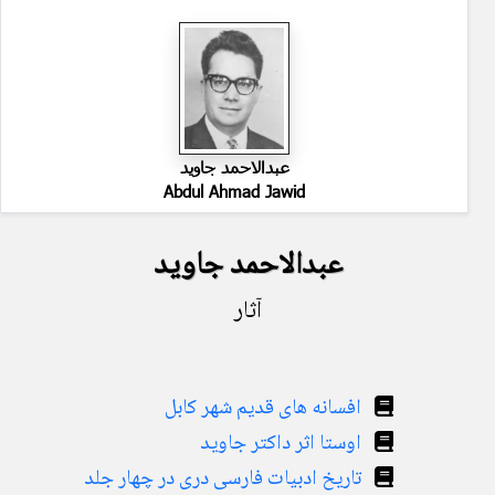
عبدالاحمد جاوید
Abdul Ahmad Jawid
عبدالاحمد جاوید
آثار
افسانه های قدیم شهر كابل
اوستا اثر داکتر جاوید
تاریخ ادبیات فارسی دری در چهار جلد