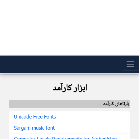
ابزار کارآمد
بارتاهای کارآمد
Unicode Free Fonts
Sargam music font
Computer Locale Requirements for Afghanistan