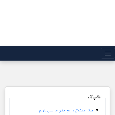
مطالب تازه
شکر استقلال داریم جشن هر سال داریم