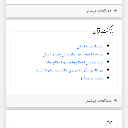
◄ مطالعات بیشتر...
بازگشت به قرآن
اصطلاحات قرآنی
سوره فاتحه یا قرارداد میان خدا و انسان
تفاوت میان احکام واجب و احکام جایز
هر کلام دیگر در پهلوی کلام خدا، شرک است
محمد چیست؟
◄ مطالعات بیشتر...
مردم