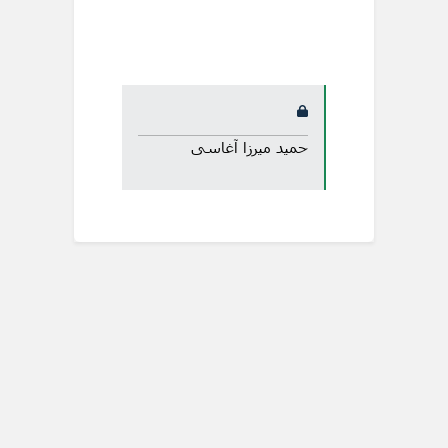
حمید میرزا آغاسی