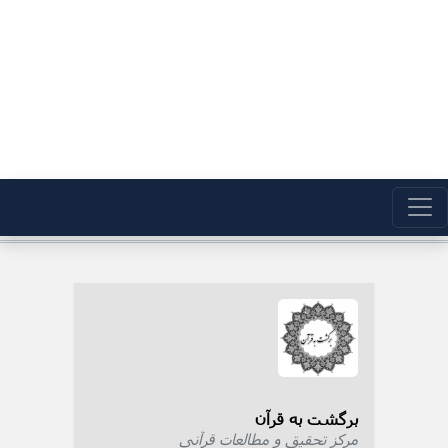
برگشت به قرآن
مرکز تحقیق و مطالعات قرآنی