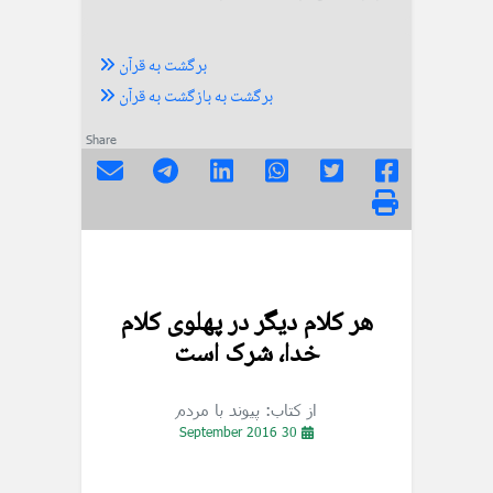
برگشت به قرآن
برگشت به بازگشت به قرآن
Share
هر کلام دیگر در پهلوی کلام
خدا، شرک است
از کتاب: پیوند با مردم
30 September 2016