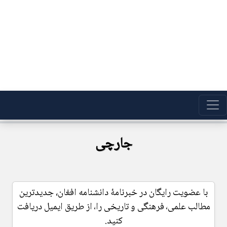
جارچی
با عضویت رایگان در خبرنامۀ دانشنامه افغان، جدیدترین
مطالب علمی٬ فرهنگی و تاریخی را٬ از طریق ایمیل دریافت
کنید.