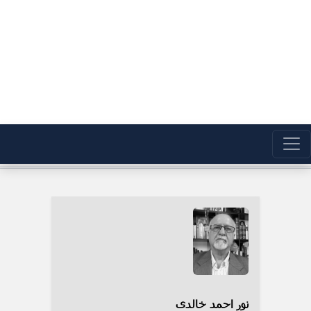
نور احمد خالدی