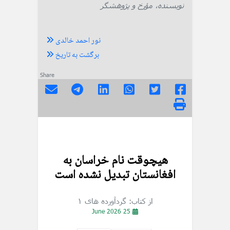
نویسنده، مؤرخ و پژوهشگر
نور احمد خالدی
برگشت به تاریخ
Share
هیچوقت نام خراسان به
افغانستان تبدیل نشده است
از کتاب: گردآورده های ۱
25 June 2026