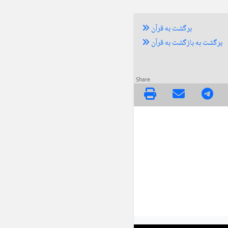
برگشت به قرآن
برگشت به بازگشت به قرآن
Share