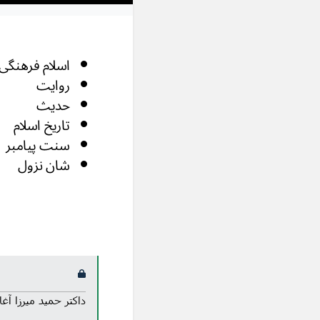
اسلام فرهنگی
روایت
حدیث
تاریخ اسلام
سنت پیامبر
شان نزول
داکتر حمید میرزا آ