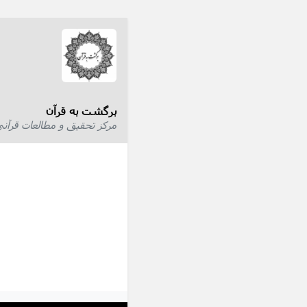
برگشت به قرآن
مرکز تحقیق و مطالعات قرآن