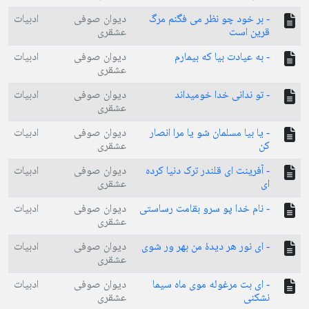
- بر خود چو نظر می فگنم مرگ
دیوان صوفی
ادبیات
قرین است
عشقری
- به عیادت بیا که بیمارم
دیوان صوفی
ادبیات
عشقری
- تو ندانی خدا خومیداند
دیوان صوفی
ادبیات
عشقری
- یا بیا مسلمان شو یا مرا انصار
دیوان صوفی
ادبیات
کن
عشقری
- آفرینت ای قلندر ترک دنیا کرده
دیوان صوفی
ادبیات
ای
عشقری
- نام خدا پو سرو بقامت رساستی
دیوان صوفی
ادبیات
عشقری
- ای نور هر دیدۀ من بهر ور شوی
دیوان صوفی
ادبیات
عشقری
- ای بت مرغوله موی ماه سیما
دیوان صوفی
ادبیات
نشکنی
عشقری