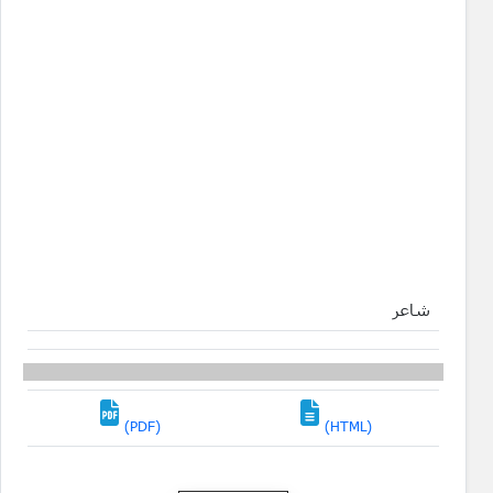
شاعر
(PDF)
(HTML)