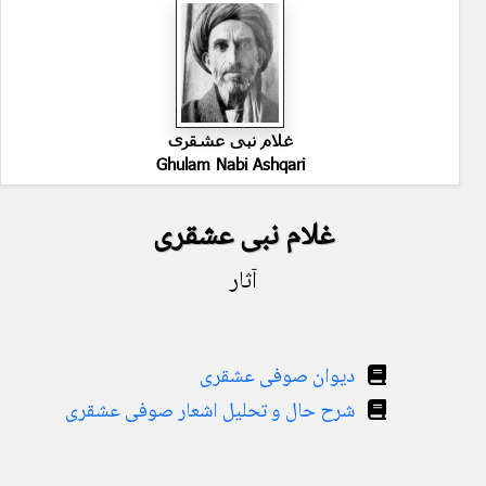
غلام نبی عشقری
Ghulam Nabi Ashqari
غلام نبی عشقری
آثار
دیوان صوفی عشقری
شرح حال و تحلیل اشعار صوفی عشقری