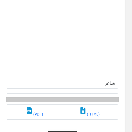
شاعر
(PDF)
(HTML)