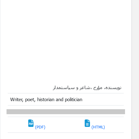
نویسنده، مؤرخ ،شاعر و سیاستمدار
Writer, poet, historian and politician
(PDF)
(HTML)