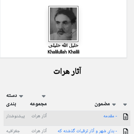
خلیل الله خلیلی
Khalilullah Khalili
آثار هرات
دسته
مضمون
مجموعه
بندی
- مقدمه
آثار هرات
پیشنوشتار
- بنای شهر و آثار ترقیات گذشته که
آثار هرات
جغرافیه