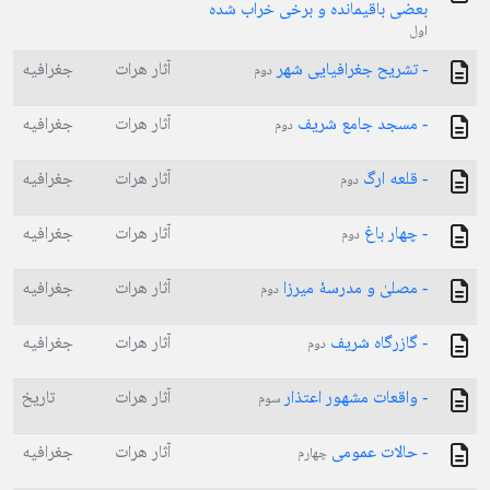
بعضی باقیمانده و برخی خراب شده
اول
- تشریح جغرافیایی شهر
آثار هرات
جغرافیه
دوم
- مسجد جامع شریف
آثار هرات
جغرافیه
دوم
- قلعه ارگ
آثار هرات
جغرافیه
دوم
- چهار باغ
آثار هرات
جغرافیه
دوم
- مصلیٰ و مدرسۀ میرزا
آثار هرات
جغرافیه
دوم
- گازرگاه شریف
آثار هرات
جغرافیه
دوم
- واقعات مشهور اعتذار
آثار هرات
تاریخ
سوم
- حالات عمومی
آثار هرات
جغرافیه
چهارم