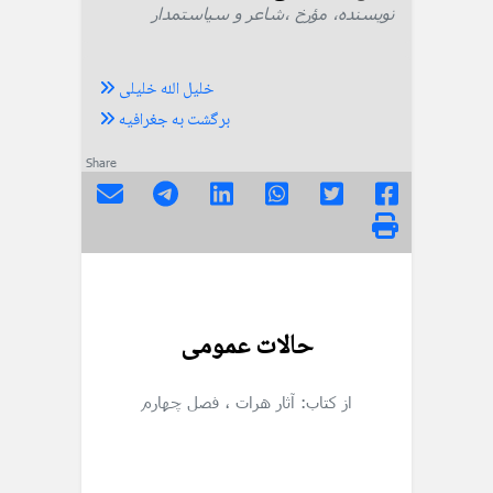
نویسنده، مؤرخ ،شاعر و سیاستمدار
خلیل الله خلیلی
برگشت به جغرافیه
Share
حالات عمومی
از کتاب: آثار هرات
، فصل چهارم