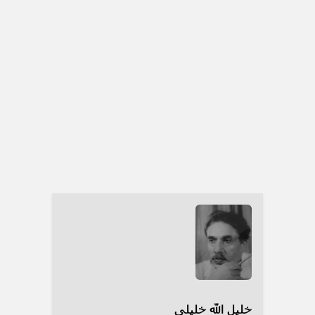
خلیل الله خلیلی