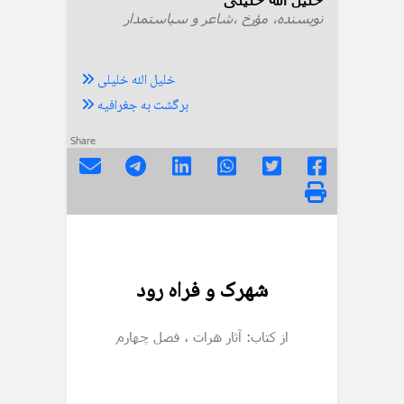
نویسنده، مؤرخ ،شاعر و سیاستمدار
خلیل الله خلیلی
برگشت به جغرافیه
Share
شهرک و فراه رود
از کتاب: آثار هرات
، فصل چهارم