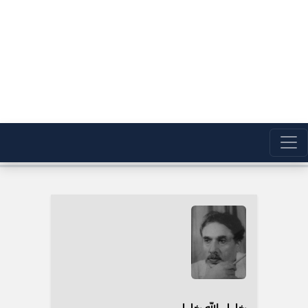
خلیل الله خلیلی