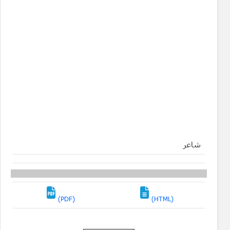
شاعر
(PDF)
(HTML)