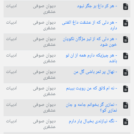
- هر کر داغ بر جگر نبود
دیوان صوفی
ادبیات
عشقری
- هر دلی که از عشقت داغ الفتی
دیوان صوفی
ادبیات
دارد
عشقری
- هر دلی که از تیر مژگان نکویان
دیوان صوفی
ادبیات
خون شود
عشقری
- هر چیزیکه دارم همه از ان تو
دیوان صوفی
ادبیات
باشد
عشقری
- نهال پر ثمر باشی گل من
دیوان صوفی
ادبیات
عشقری
- نه ام لائق که من رویت ببینم
دیوان صوفی
ادبیات
عشقری
- نمازی گر بخوانم جامه و جان
دیوان صوفی
ادبیات
نمازی کو؟
عشقری
- نگه نیازندی بخیال یار دارم
دیوان صوفی
ادبیات
عشقری