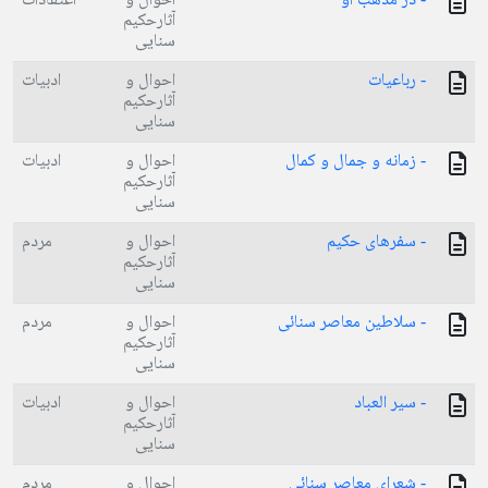
- در مذهب او
احوال و
اعتقادات
آثارحکیم
سنایی
- رباعیات
احوال و
ادبیات
آثارحکیم
سنایی
- زمانه و جمال و کمال
احوال و
ادبیات
آثارحکیم
سنایی
- سفرهای حکیم
احوال و
مردم
آثارحکیم
سنایی
- سلاطین معاصر سنائی
احوال و
مردم
آثارحکیم
سنایی
- سیر العباد
احوال و
ادبیات
آثارحکیم
سنایی
- شعرای معاصر سنائی
احوال و
مردم