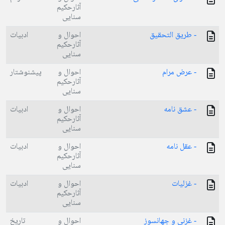
آثارحکیم
سنایی
- طریق التحقیق
احوال و
ادبیات
آثارحکیم
سنایی
- عرض مرام
احوال و
پیشنوشتار
آثارحکیم
سنایی
- عشق نامه
احوال و
ادبیات
آثارحکیم
سنایی
- عقل نامه
احوال و
ادبیات
آثارحکیم
سنایی
- غزلیات
احوال و
ادبیات
آثارحکیم
سنایی
- غزنی و جهانسوز
احوال و
تاریخ