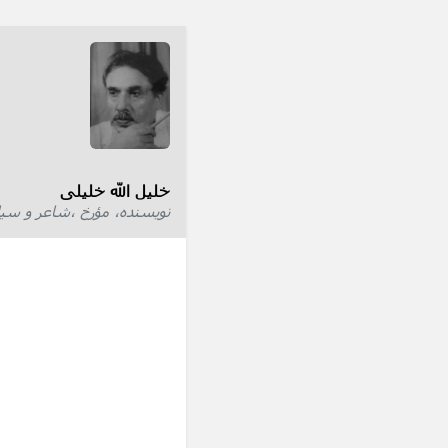
خلیل الله خلیلی
نویسنده، مؤرخ ،شاعر و سی