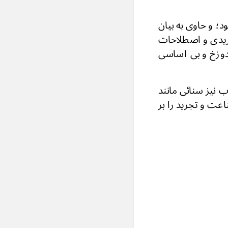
؛ و حاوی به بیان
ریدی و اصطلاحات
 دوزخ و بی اساسی
 نیز سنائی مانند
عت و تجرید را بر