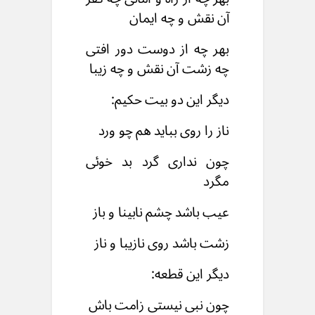
آن نقش و چه ایمان
بهر چه از دوست دور افتی
چه زشت آن نقش و چه زیبا
دیگر این دو بیت حکیم:
ناز را روی بباید هم چو ورد
چون نداری گرد بد خوئی
مگرد
عیب باشد چشم نابینا و باز
زشت باشد روی نازیبا و ناز
دیگر این قطعه:
چون نبی نیستی زامت باش