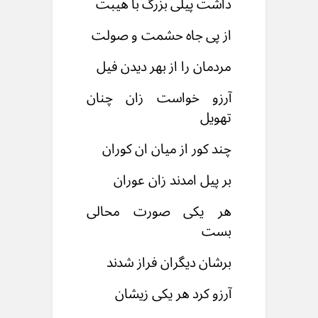
داشت پیلی بزرگ با هیبت
از پی جاه حشمت و صولت
مردمان را از بهر دیدن فیل
آرزو خواست زان چنان
تهویل
چند کور از میان ان کوران
بر پیل امدند زان عوران
هر یکی صورت محالی
بست
برشان دیگران فراز شدند
آرزو کرد هر یکی زیشان