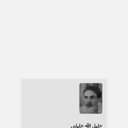
خلیل الله خلیلی