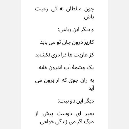
چون سلطان نه ئی رعیت
باش
و دیگر این رباعی:
کاریز درون جان تو می باید
کز عاریت ها ترا دری نکشاید
یک چشمۀ آب اندرون خانه
به زان جوی که از برون می
آید
دیگر این دو بیت:
بمیر ای دوست پیش از
مرگ اگر می زندگی خواهی