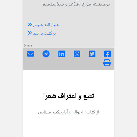
نویسنده، مؤرخ ،شاعر و سیاستمدار
خلیل الله خلیلی
برگشت به نقد
Share
تتبع و اعتراف شعرا
از کتاب: احوال و آثارحکیم سنایی