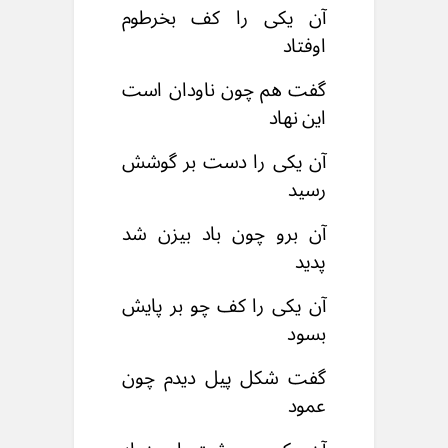
آن یکی را کف بخرطوم
اوفتاد
گفت هم چون ناودان است
این نهاد
آن یکی را دست بر گوشش
رسید
آن برو چون باد بیزن شد
پدید
آن یکی را کف چو بر پایش
بسود
گفت شکل پیل دیدم چون
عمود