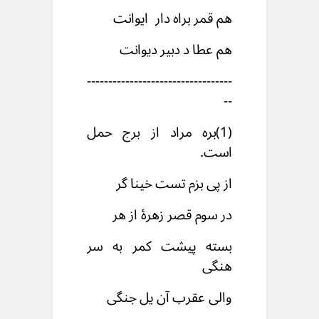
هم قمر براه دار ایوانت
هم عطا د دبیر دیوانت
----------------------------------
--
(1)بره مراد از برج حمل
است.
از پی بزم تست خینا گر
در سوم قصر زهرۀ از هر
بسته پیشت کمر به سر
هنگی
والی عقرب آن یل جنگی