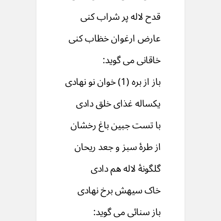
قدح لاله پر شراب کنی
عارض ارغوان خظاب کنی
خاقانی می گوید:
باز از بره (1) خوان نو نهادی
یکساله غذای خلق دادی
با تست جبین باغ رخشان
از طرۀ سبز و جعد ریحان
گلگونۀ لاله هم دادی
خاک سیهش برخ نهادی
باز سنائی می گوید: