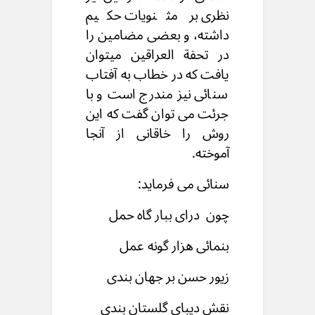
نظری بر مثنویات حکیم
داشته، و بعضی مضامین را
در تحفة العراقین میتوان
یافت که در خطاب به آفتاب
سنائی نیز مندرج است و با
جرئت می توان گفت که این
روش را خاقانی از آنجا
آموخته.
سنائی می فرماید:
چون درای ببار گاه حمل
بنمائی هزار گونه عمل
زیور حسن بر جهان بندی
نقش دیبای گلستان بندی