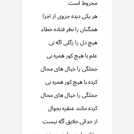
مخروط است
هر یکی دیده جزوی از اجزا
همگنان را نظر فتاده خطاء
هیچ دل را زگلی اگه نی
علم با هیچ کور همره نی
جملگی را خیال های محال
کرده با هیچ کور همره نی
جملگی را خیال های محال
کرده مانند عنقره بجوال
از خدائی خلایق آگه نیست