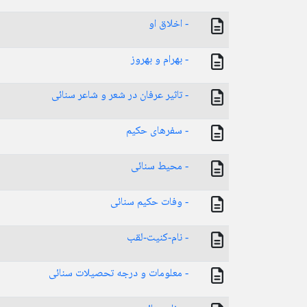
- اخلاق او
- بهرام و بهروز
- تاثیر عرفان در شعر و شاعر سنائی
- سفرهای حکیم
- محیط سنائی
- وفات حکیم سنائی
- نام-کنیت-لقب
- معلومات و درجه تحصیلات سنائی