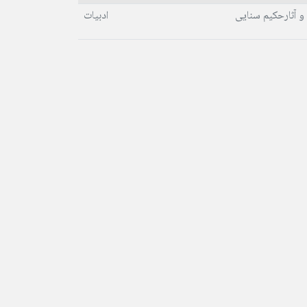
و آثارحکیم سنایی
ادبیات