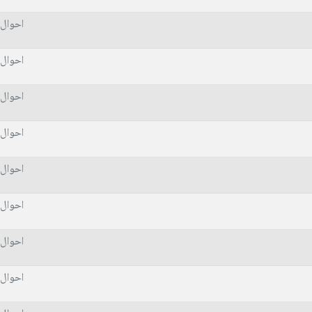
احوال 
احوال 
احوال 
احوال 
احوال 
احوال 
احوال 
احوال 