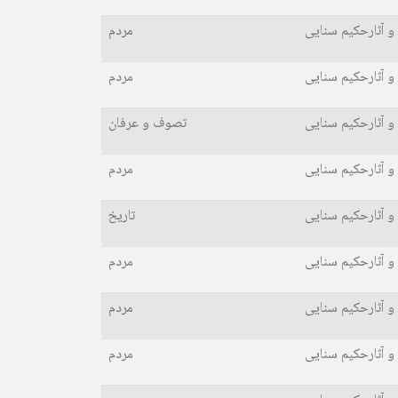
و آثارحکیم سنایی
مردم
و آثارحکیم سنایی
مردم
و آثارحکیم سنایی
تصوف و عرفان
و آثارحکیم سنایی
مردم
و آثارحکیم سنایی
تاریخ
و آثارحکیم سنایی
مردم
و آثارحکیم سنایی
مردم
و آثارحکیم سنایی
مردم