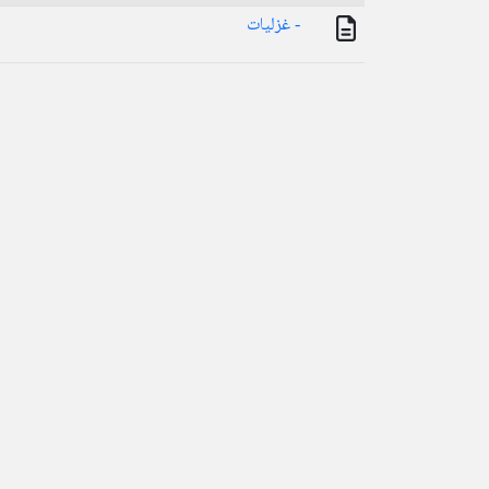
- غزلیات