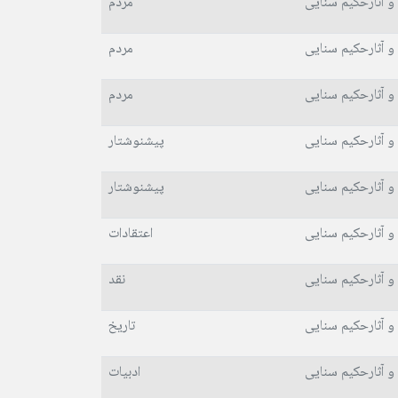
و آثارحکیم سنایی
مردم
و آثارحکیم سنایی
مردم
و آثارحکیم سنایی
مردم
و آثارحکیم سنایی
پیشنوشتار
و آثارحکیم سنایی
پیشنوشتار
و آثارحکیم سنایی
اعتقادات
و آثارحکیم سنایی
نقد
و آثارحکیم سنایی
تاریخ
و آثارحکیم سنایی
ادبیات