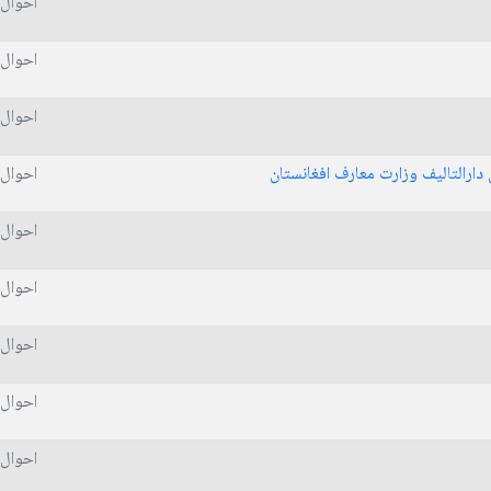
احوال 
احوال 
احوال 
ارالتالیف وزارت معارف افغانستان
احوال 
احوال 
احوال 
احوال 
احوال 
احوال 