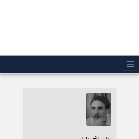
خلیل الله خلیلی