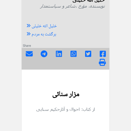
نویسنده، مؤرخ ،شاعر و سیاستمدار
خلیل الله خلیلی
برگشت به مردم
Share
مزار سنائی
از کتاب: احوال و آثارحکیم سنایی