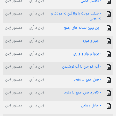
- مصدر جعلی
زبان د آری
دستور زبان
- صفت مونث با واژگان نه مونث و
زبان د آری
دستور زبان
نه عربی
- ین وون نشانه های جمع
زبان د آری
دستور زبان
- چیر وچیره
زبان د آری
دستور زبان
- پروا و وار و واری
زبان د آری
دستور زبان
- آب خوردن یا آب نوشیدن
زبان د آری
دستور زبان
- فعل جمع یا مفرد
زبان د آری
دستور زبان
- کاربرد فعل جمع یا مفرد
زبان د آری
دستور زبان
- حایل وهایل
زبان د آری
دستور زبان