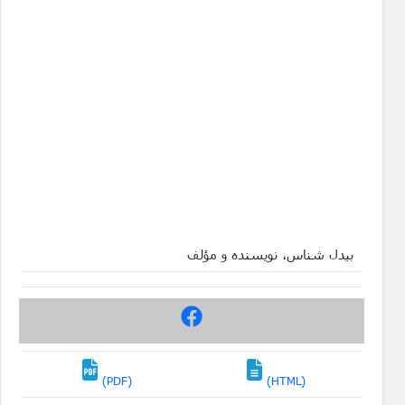
بیدل شناس، نویسنده و مؤلف
(PDF)
(HTML)