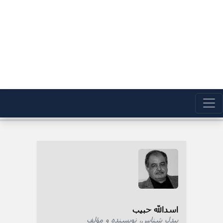
اسدالله حبیب
بیدل شناس، نویسنده و مؤلف