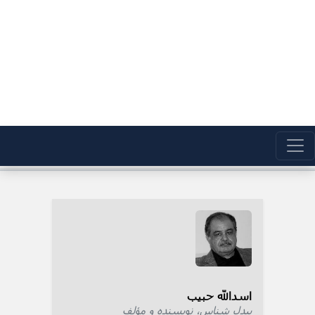
اسدالله حبیب
بیدل شناس، نویسنده و مؤلف