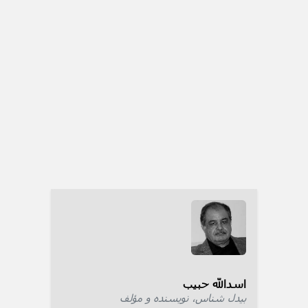
اسدالله حبیب
بیدل شناس، نویسنده و مؤلف