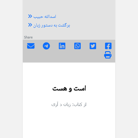
اسدالله حبیب
برگشت به دستور زبان
Share
است و هست
از کتاب: زبان د آری