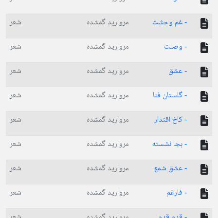
- غم وحشت
مروارید گمشده
شعر
- وصلت
مروارید گمشده
شعر
- عشق
مروارید گمشده
شعر
- گلستان فنا
مروارید گمشده
شعر
- کاخ اقتدار
مروارید گمشده
شعر
- بجا نشسته
مروارید گمشده
شعر
- عشق شمع
مروارید گمشده
شعر
- فارغم
مروارید گمشده
شعر
- قدم قدم
مروارید گمشده
شعر