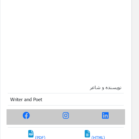
نویسنده و شاعر
Writer and Poet
(PDF)
(HTML)