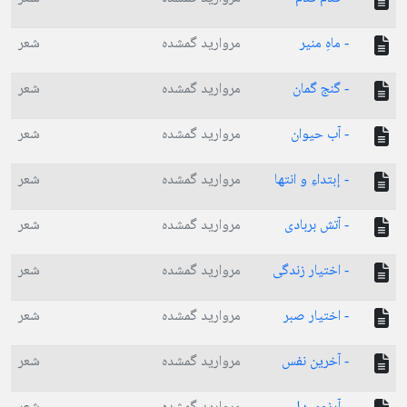
- ماهِ منیر
مروارید گمشده
شعر
- گنج گمان
مروارید گمشده
شعر
- آب حیوان
مروارید گمشده
شعر
- إبتداءِ و انتها
مروارید گمشده
شعر
- آتش بربادی
مروارید گمشده
شعر
- اختیار زندگی
مروارید گمشده
شعر
- اختیار صبر
مروارید گمشده
شعر
- آخرین نفس
مروارید گمشده
شعر