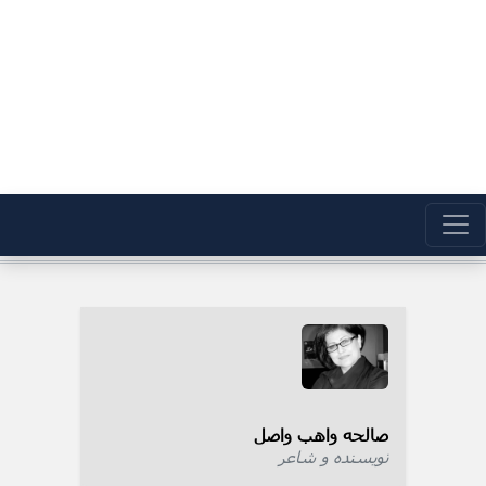
صالحه واهب واصل
نویسنده و شاعر