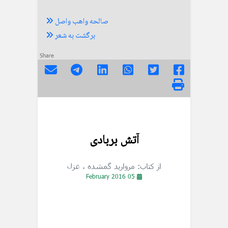
صالحه واهب واصل
برگشت به شعر
Share
آتش بربادی
از کتاب: مروارید گمشده
، غزل
05 February 2016