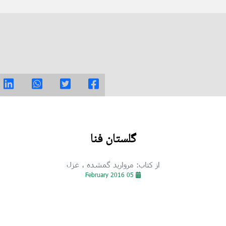
گلستان فنا
از کتاب: مروارید گمشده
، غزل
05 February 2016