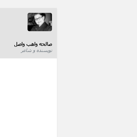
صالحه واهب واصل
نویسنده و شاعر