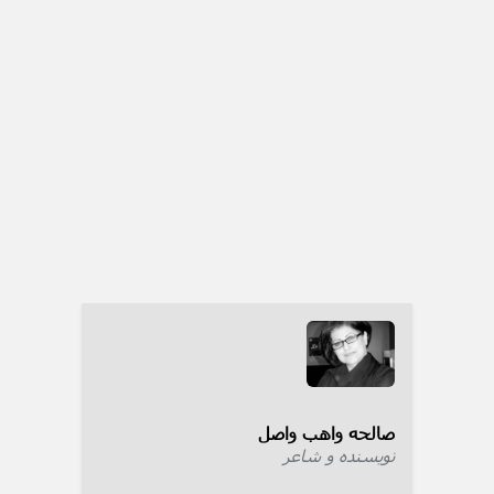
صالحه واهب واصل
نویسنده و شاعر