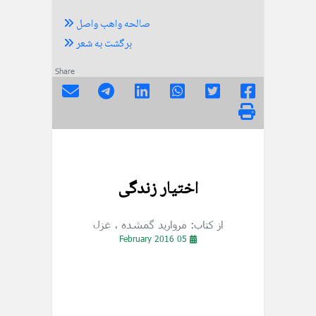
صالحه واهب واصل
برگشت به شعر
Share
اختیار زندگی
از کتاب: مروارید گمشده
، غزل
05 February 2016