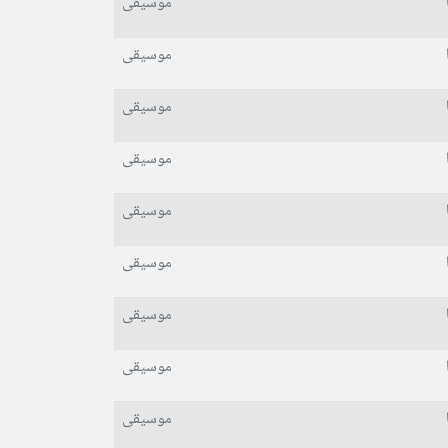
موسیقی
موسیقی
موسیقی
موسیقی
موسیقی
موسیقی
موسیقی
موسیقی
موسیقی