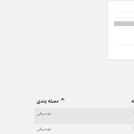
ه
دسته بندی
موسیقی
موسیقی