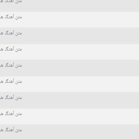
متن آهنگ ها
متن آهنگ ها
متن آهنگ ها
متن آهنگ ها
متن آهنگ ها
متن آهنگ ها
متن آهنگ ها
متن آهنگ ها
متن آهنگ ها