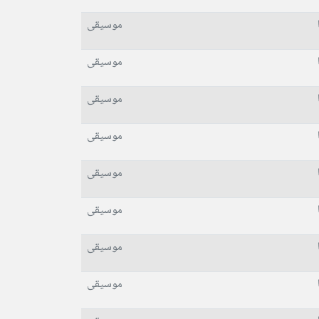
موسیقی
موسیقی
موسیقی
موسیقی
موسیقی
موسیقی
موسیقی
موسیقی