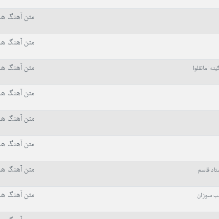
متن آهنگ ها
متن آهنگ ها
متن آهنگ ها
ینه امانقلوا
متن آهنگ ها
متن آهنگ ها
متن آهنگ ها
متن آهنگ ها
تاد قاسم
متن آهنگ ها
ب سوزان