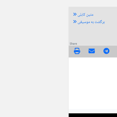
متین کابلی
برگشت به موسیقی
Share