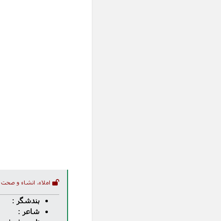
املاء، انشاء و صحت 
بندشگر
:
شاعر
: