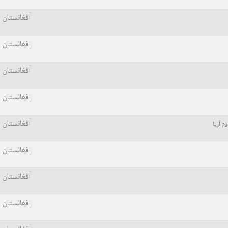
افغانستان
افغانستان
افغانستان
افغانستان
افغانستان
م آریا
افغانستان
افغانستان
افغانستان