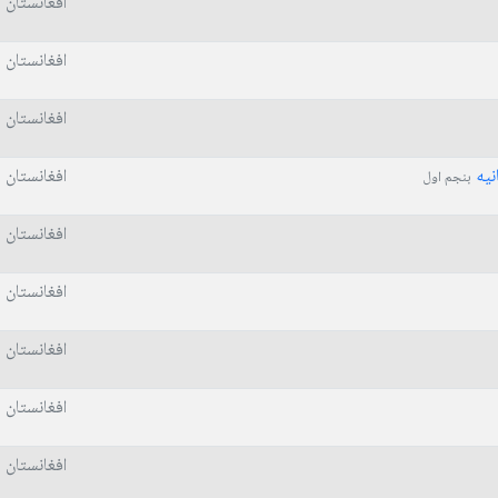
افغانستان
افغانستان
افغانستان
نیه
افغانستان
بنجم اول
افغانستان
افغانستان
افغانستان
افغانستان
افغانستان