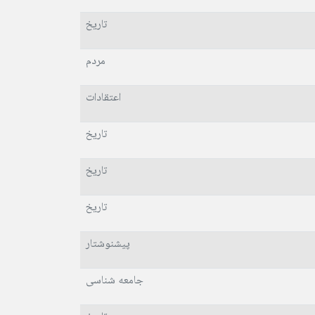
تاریخ
مردم
اعتقادات
تاریخ
تاریخ
تاریخ
پیشنوشتار
جامعه شناسی