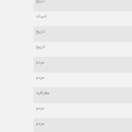
تاریخ
ادبیات
تاریخ
تاریخ
مردم
مردم
جغرافیه
مردم
مردم