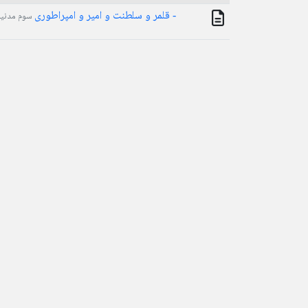
- قلمر و سلطنت و امیر و امپراطوری
سوم مدنیت