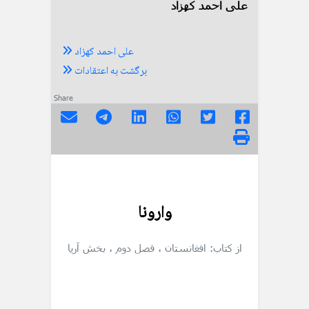
علی احمد کهزاد
علی احمد کهزاد
برگشت به اعتقادات
Share
وارونا
از کتاب: افغانستان
، فصل دوم
، بخش آریا