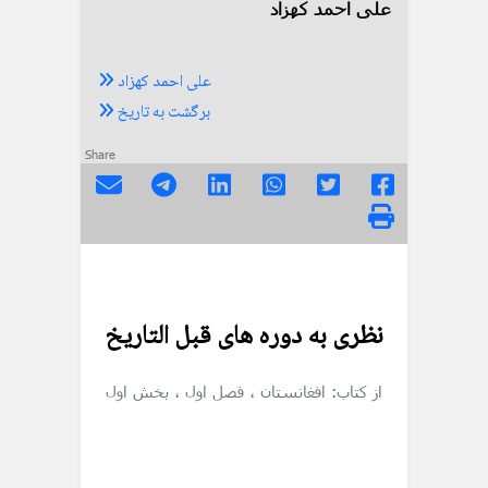
علی احمد کهزاد
علی احمد کهزاد
برگشت به تاریخ
Share
نظری به دوره های قبل التاریخ
از کتاب: افغانستان
، فصل اول
، بخش اول