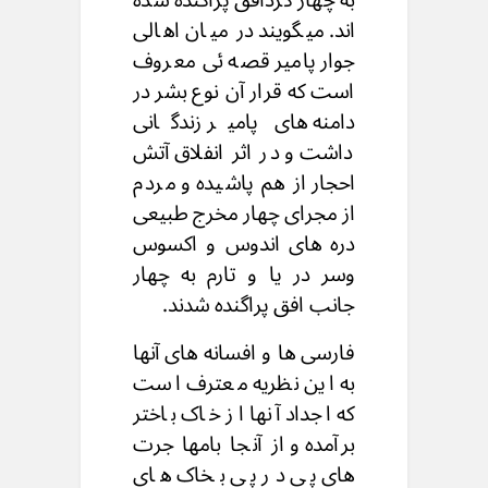
اند. میگویند در میان اهالی
جوار پامیر قصه ئی معروف
است که قرار آن نوع بشر در
دامنه های پامیر زندگانی
داشت و در اثر انفلاق آتش
احجار از هم پاشیده و مردم
از مجرای چهار مخرج طبیعی
دره های اندوس و اکسوس
وسر در یا و تارم به چهار
جانب افق پراگنده شدند.
فارسی ها و افسانه های آنها
به این نظریه معترف است
که اجداد آنها از خاک باختر
برآمده و از آنجا بامها جرت
های پی در پی بخاک های