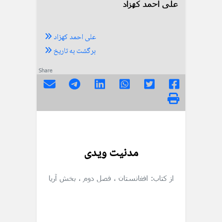
علی احمد کهزاد
علی احمد کهزاد
برگشت به تاریخ
Share
مدنیت ویدی
از کتاب: افغانستان
، فصل دوم
، بخش آریا