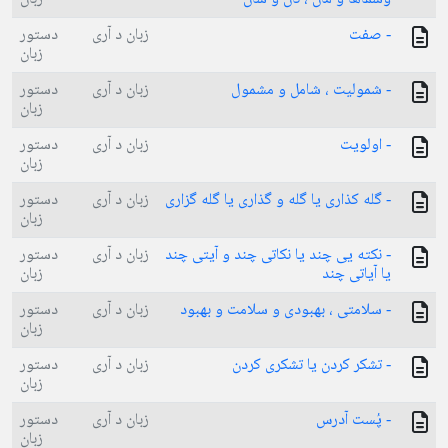
- صفت
زبان د آری
دستور
زبان
- شمولیت ، شامل و مشمول
زبان د آری
دستور
زبان
- اولویت
زبان د آری
دستور
زبان
- گله کذاری یا گله و گذاری یا گله گزاری
زبان د آری
دستور
زبان
- نکته یی چند یا نکاتی چند و آیتی چند
زبان د آری
دستور
یا آیاتی چند
زبان
- سلامتی ، بهبودی و سلامت و بهبود
زبان د آری
دستور
زبان
- تشکر کردن یا تشکری کردن
زبان د آری
دستور
زبان
- پُست آدرس
زبان د آری
دستور
زبان