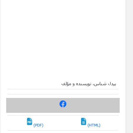
بیدل شناس، نویسنده و مؤلف
(PDF)
(HTML)