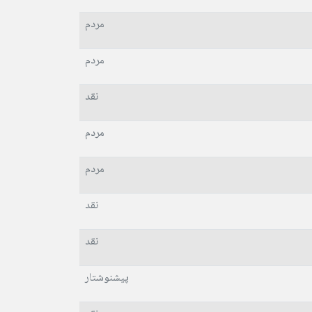
مردم
مردم
نقد
مردم
مردم
نقد
نقد
پیشنوشتار