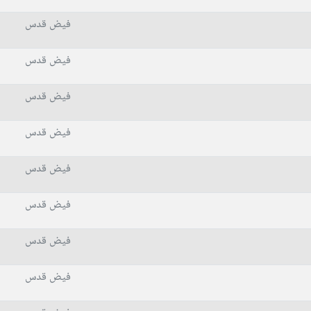
فیض قدس
فیض قدس
فیض قدس
فیض قدس
فیض قدس
فیض قدس
فیض قدس
فیض قدس