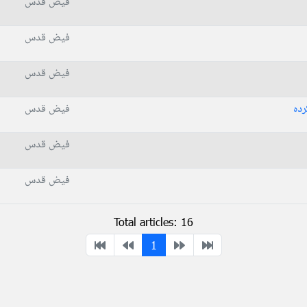
فیض قدس
فیض قدس
فیض قدس
رده
فیض قدس
فیض قدس
فیض قدس
Total articles: 16
1