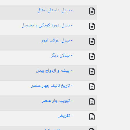
- بیدل، داستان تمثال
- بیدل، دوره کودکی و تحصیل
- بیدل، غرائب امور
- بیدلان دیگر
- پیشه و ازدواج بیدل
- تاریخ تالیف چهار عنصر
- تبویب چار عنصر
- تفریض