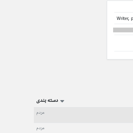
Writer, p
دسته بندی
مردم
مردم