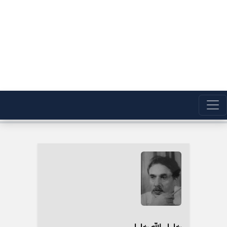
خلیل الله خلیلی