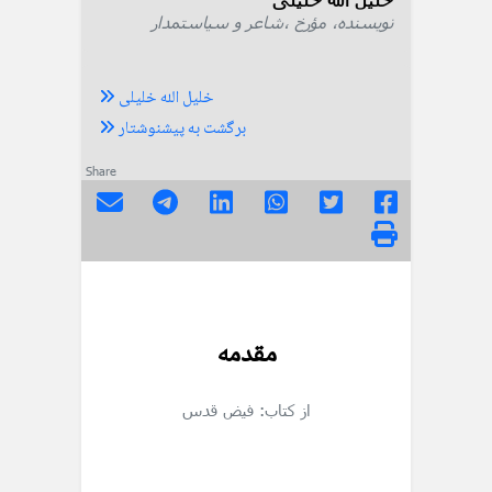
نویسنده، مؤرخ ،شاعر و سیاستمدار
خلیل الله خلیلی
برگشت به پیشنوشتار
Share
مقدمه
از کتاب: فیض قدس