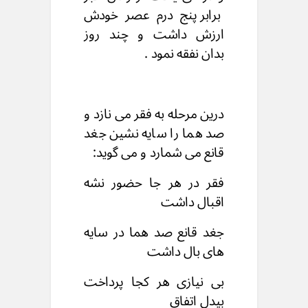
برابر پنج درم عصر خودش
ارزش داشت و چند روز
بدان نفقه نمود .
درین مرحله به فقر می نازد و
صد هما را سایه نشین جغد
قانع می شمارد و می گوید:
فقر در هر جا حضور نشه
اقبال داشت
جغد قانع صد هما در سایه
های بال داشت
بی نیازی هر کجا پرداخت
بیدل اتفاق