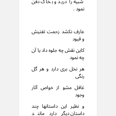
شبیه را درید و بخاک دفن
نمود .
عارف نکشد زحمت تفتیش
و قیود
کاین نقش چه جلوه داد یا آن
چه نمود
هر نخل بری دارد و هر گل
رنگی
غافل مشو از خواص آثار
وجود
و نظیر این داستانها چند
داستان دیگر دارد مانند