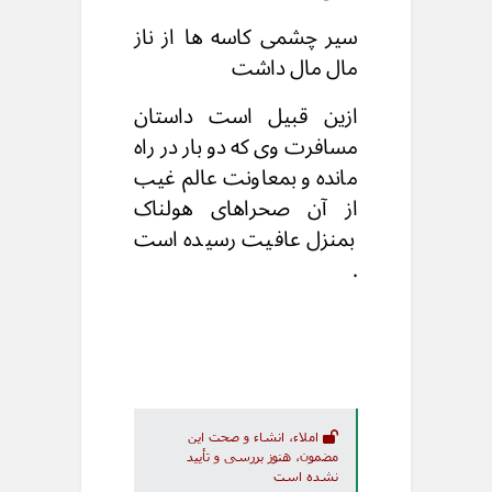
سیر چشمی کاسه ها از ناز
مال مال داشت
ازین قبیل است داستان
مسافرت وی که دو بار در راه
مانده و بمعاونت عالم غیب
از آن صحراهای هولناک
بمنزل عافیت رسیده است
.
املاء، انشاء و صحت این
مضمون، هنوز بررسی و تأیید
نشده است