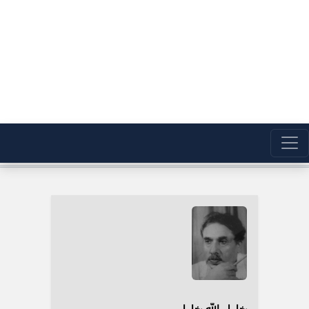
خلیل الله خلیلی