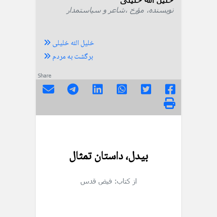
نویسنده، مؤرخ ،شاعر و سیاستمدار
خلیل الله خلیلی
برگشت به مردم
Share
بیدل، داستان تمثال
از کتاب: فیض قدس