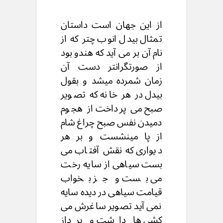
از این جهان است داستان
تمثال بیدل انوب چتر که از
نام آن بر می آید که هندو بود
از صورتگرانتر دست آن
زمان شمرده میشد و بقول
بیدل در هر خانه که تصویر
صبح می پرداخت از هجوم
دمیدن نفس صبح چراغ شام
از پا مینشست و بر هر
دیواری که نقش آفتاب می
بست سیاهی از سایه رخت
می بست و جز بخواب
قیامت سیاهی در دیده سایه
نمی آید تصویر ساغرش می
کشی ها داشت و پرداز