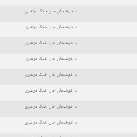
د خوشحال خان خټک مرغلری
د خوشحال خان خټک مرغلری
د خوشحال خان خټک مرغلری
د خوشحال خان خټک مرغلری
د خوشحال خان خټک مرغلری
د خوشحال خان خټک مرغلری
د خوشحال خان خټک مرغلری
د خوشحال خان خټک مرغلری