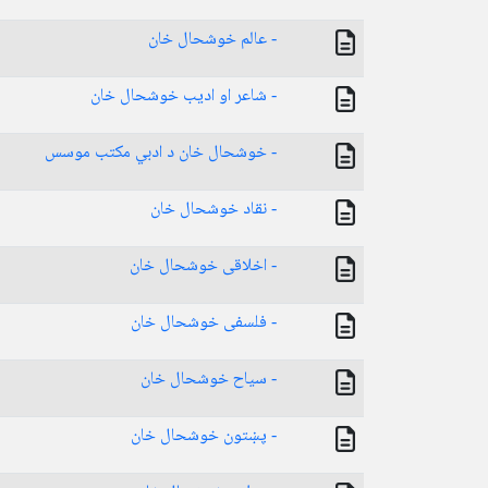
- عالم خوشحال خان
- شاعر او اديب خوشحال خان
- خوشحال خان د ادبي مكتب موسس
- نقاد خوشحال خان
- اخلاقی خوشحال خان
- فلسفی خوشحال خان
- سياح خوشحال خان
- پښتون خوشحال خان