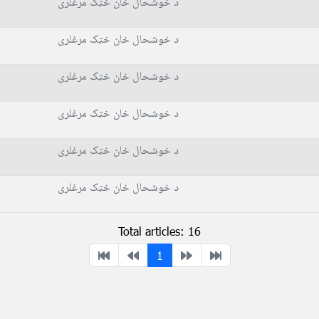
د خوشحال خان خټک مرغلری
د خوشحال خان خټک مرغلری
د خوشحال خان خټک مرغلری
د خوشحال خان خټک مرغلری
د خوشحال خان خټک مرغلری
د خوشحال خان خټک مرغلری
Total articles: 16
1