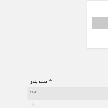
دسته بندی
مردم
مردم