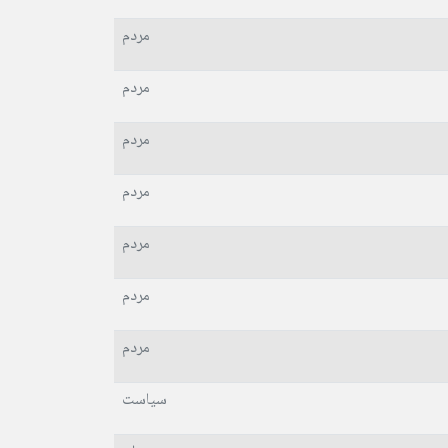
مردم
مردم
مردم
مردم
مردم
مردم
مردم
سیاست