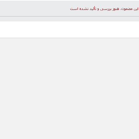
این مضمون، هنوز بررسی و تأئید نشده است