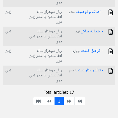
دری
- اضاف و توصيف
زبان دوهزار ساله
زبان
هفتم
افغانستان یا مادر زبان
دری
- ابتدا به ساکن
زبان دوهزار ساله
زبان
نهم
افغانستان یا مادر زبان
دری
- فراصل كلمات
زبان دوهزار ساله
زبان
چهارم
افغانستان یا مادر زبان
دری
- تذكير وتاء نيث
زبان دوهزار ساله
زبان
یازدهم
افغانستان یا مادر زبان
دری
Total articles: 17
1