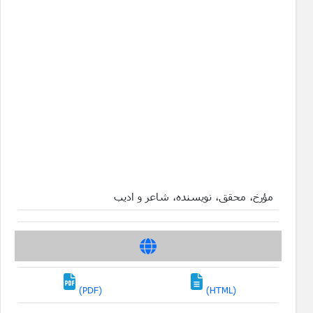
مؤرخ، محقق، نویسنده، شاعر و ادیب
(PDF)
(HTML)