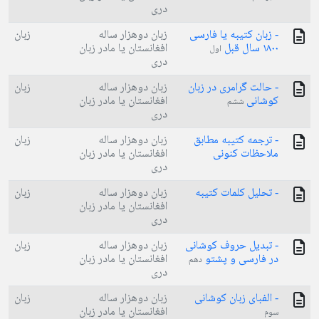
دری
- زبان کتیبه یا فارسی
زبان دوهزار ساله
زبان
۱۸۰۰ سال قبل
افغانستان یا مادر زبان
اول
دری
- حالت گرامری در زبان
زبان دوهزار ساله
زبان
کوشانی
افغانستان یا مادر زبان
ششم
دری
- ترجمه کتیبه مطابق
زبان دوهزار ساله
زبان
ملاحظات کنونی
افغانستان یا مادر زبان
دری
- تحليل کلمات کتیبه
زبان دوهزار ساله
زبان
افغانستان یا مادر زبان
دری
- تبدیل حروف کوشانی
زبان دوهزار ساله
زبان
در فارسی و پشتو
افغانستان یا مادر زبان
دهم
دری
- الفبای زبان کوشانی
زبان دوهزار ساله
زبان
افغانستان یا مادر زبان
سوم