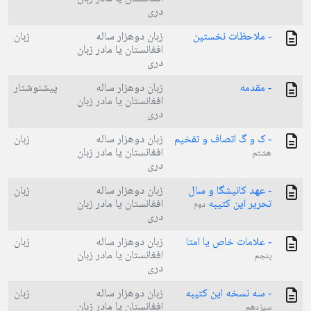
دری
- ملاحظات نخستین
زبان دوهزار ساله
زبان
افغانستان یا مادر زبان
دری
- مقدمه
زبان دوهزار ساله
پیشنوشتار
افغانستان یا مادر زبان
دری
- ک و گ اتصاف و تفخیم
زبان دوهزار ساله
زبان
افغانستان یا مادر زبان
هشتم
دری
- عهد کانیشگا و سال
زبان دوهزار ساله
زبان
تحریر این کتیبه
افغانستان یا مادر زبان
دوم
دری
- علامات خاص یا امتا
زبان دوهزار ساله
زبان
افغانستان یا مادر زبان
پنجم
دری
- سه نسخه این کتیبه
زبان دوهزار ساله
زبان
افغانستان یا مادر زبان
سیزدهم