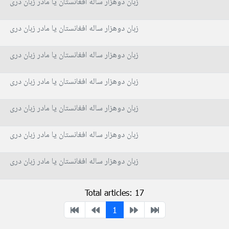
زبان دوهزار ساله افغانستان یا مادر زبان دری
زبان دوهزار ساله افغانستان یا مادر زبان دری
زبان دوهزار ساله افغانستان یا مادر زبان دری
زبان دوهزار ساله افغانستان یا مادر زبان دری
زبان دوهزار ساله افغانستان یا مادر زبان دری
زبان دوهزار ساله افغانستان یا مادر زبان دری
زبان دوهزار ساله افغانستان یا مادر زبان دری
Total articles: 17
1