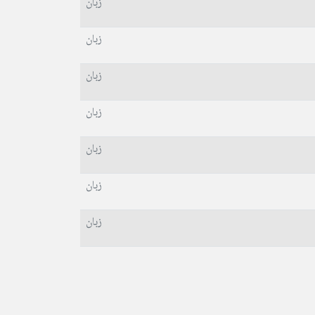
زبان
زبان
زبان
زبان
زبان
زبان
زبان