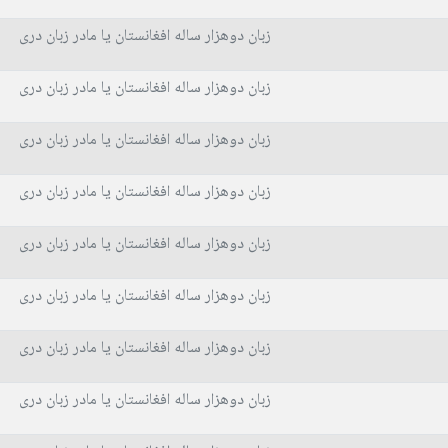
زبان دوهزار ساله افغانستان یا مادر زبان دری
زبان دوهزار ساله افغانستان یا مادر زبان دری
زبان دوهزار ساله افغانستان یا مادر زبان دری
زبان دوهزار ساله افغانستان یا مادر زبان دری
زبان دوهزار ساله افغانستان یا مادر زبان دری
زبان دوهزار ساله افغانستان یا مادر زبان دری
زبان دوهزار ساله افغانستان یا مادر زبان دری
زبان دوهزار ساله افغانستان یا مادر زبان دری