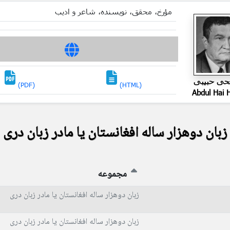
مؤرخ، محقق، نویسنده، شاعر و ادیب
لحی حبیبی
(PDF)
(HTML)
Abdul Hai H
زبان دوهزار ساله افغانستان یا مادر زبان دری
مجموعه
زبان دوهزار ساله افغانستان یا مادر زبان دری
زبان دوهزار ساله افغانستان یا مادر زبان دری