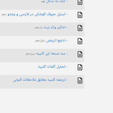
- ابتدا به ساکن
نهم
- تبدیل حروف کوشانی در فارسی و پشتو
دهم
- تذكير وتاء نيث
یازدهم
- نتایج تاریخی
دوازدهم
- سه نسخه این کتیبه
سیزدهم
- تحليل کلمات کتیبه
- ترجمه کتیبه مطابق ملاحظات کنونی