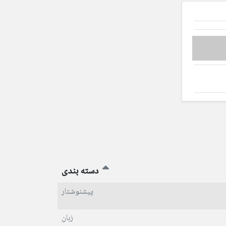
دسته بندی
پیشنوشتار
زبان