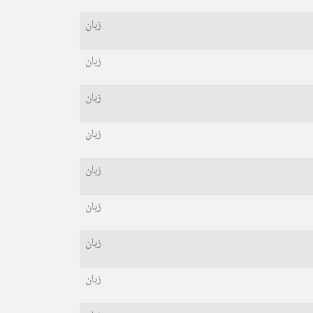
زبان
زبان
زبان
زبان
زبان
زبان
زبان
زبان