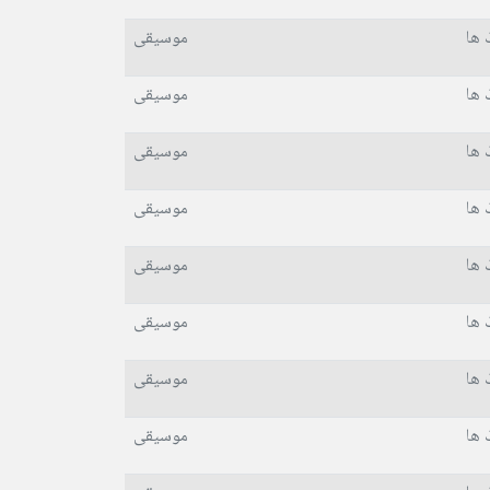
 ها
موسیقی
 ها
موسیقی
 ها
موسیقی
 ها
موسیقی
 ها
موسیقی
 ها
موسیقی
 ها
موسیقی
 ها
موسیقی