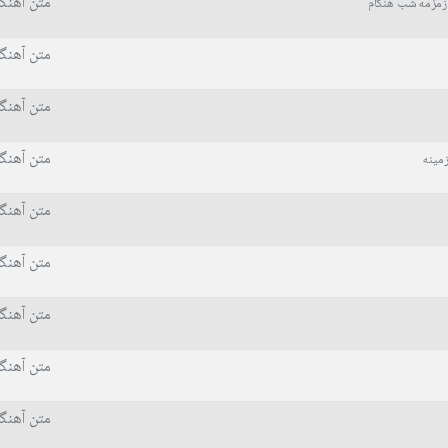
متن آهنگ
زمزمه شب هنگام
متن آهنگ
متن آهنگ
متن آهنگ
مینه
متن آهنگ
متن آهنگ
متن آهنگ
متن آهنگ
متن آهنگ