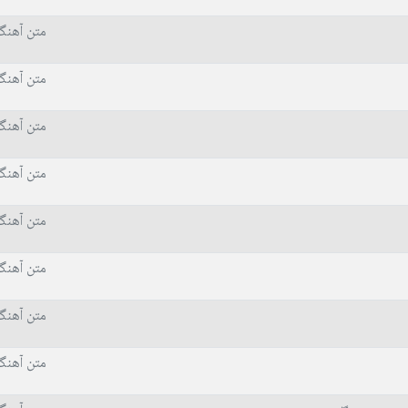
متن آهنگ
متن آهنگ
متن آهنگ
متن آهنگ
متن آهنگ
متن آهنگ
متن آهنگ
متن آهنگ