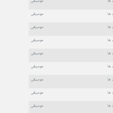
 ها
موسیقی
 ها
موسیقی
 ها
موسیقی
 ها
موسیقی
 ها
موسیقی
 ها
موسیقی
 ها
موسیقی
 ها
موسیقی
 ها
موسیقی