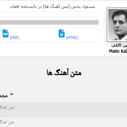
مسئول بخش (متن آهنگ ها) در دانشنامه افغان
(PDF)
(HTML)
ین کابلی
Matin Ka
متن آهنگ ها
مجم
متن آهنگ
متن آهنگ