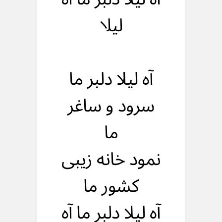
لیلا
آه لیلا دلبر ما
سرود و ساغر
ما
نمود خانه زیبی
کشور ما
آه لیلا دلبر ما آه