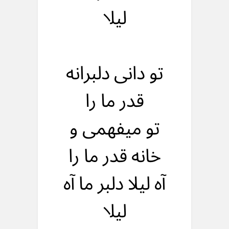
لیلا
تو دانی دلبرانه
قدر ما را
تو میفهمی و
خانه قدر ما را
آه لیلا دلبر ما آه
لیلا