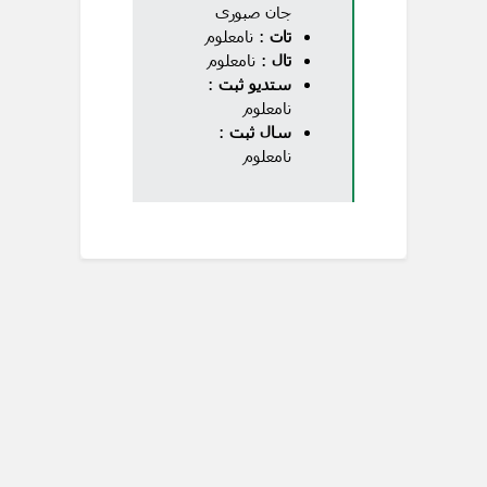
جان صبوری
تات
: نامعلوم
تال
: نامعلوم
ستدیو ثبت
:
نامعلوم
سال ثبت
:
نامعلوم