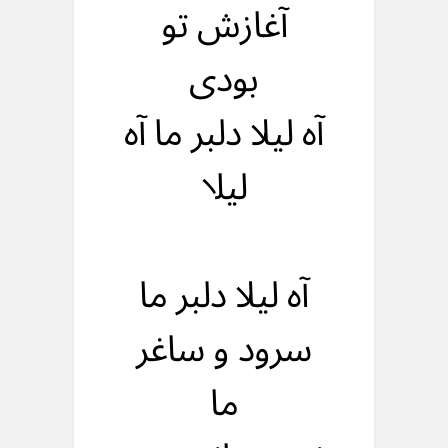
آغازش تو
بودی
آه لیلا دلبر ما آه
لیلا
آه لیلا دلبر ما
سرود و ساغر
ما