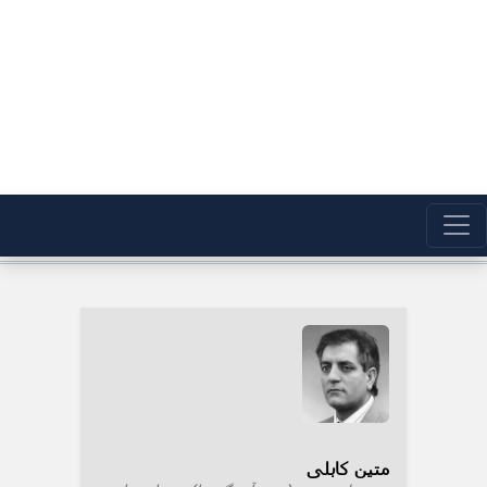
متین کابلی