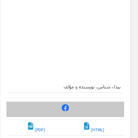
بیدل شناس، نویسنده و مؤلف
(PDF)
(HTML)