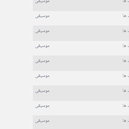
 ها
موسیقی
 ها
موسیقی
 ها
موسیقی
 ها
موسیقی
 ها
موسیقی
 ها
موسیقی
 ها
موسیقی
 ها
موسیقی
 ها
موسیقی