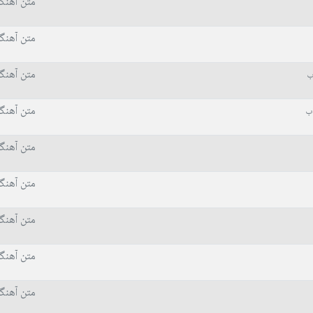
متن آهنگ
متن آهنگ
متن آهنگ
ب
متن آهنگ
اب
متن آهنگ
متن آهنگ
متن آهنگ
متن آهنگ
متن آهنگ