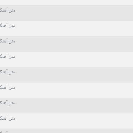
متن آهنگ
متن آهنگ
متن آهنگ
متن آهنگ
متن آهنگ
متن آهنگ
متن آهنگ
متن آهنگ