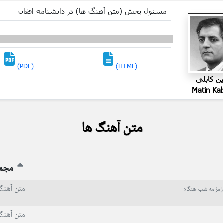
مسئول بخش (متن آهنگ ها) در دانشنامه افغان
(PDF)
(HTML)
ین کابلی
Matin Ka
متن آهنگ ها
مجم
متن آهنگ
زمزمه شب هنگام
متن آهنگ