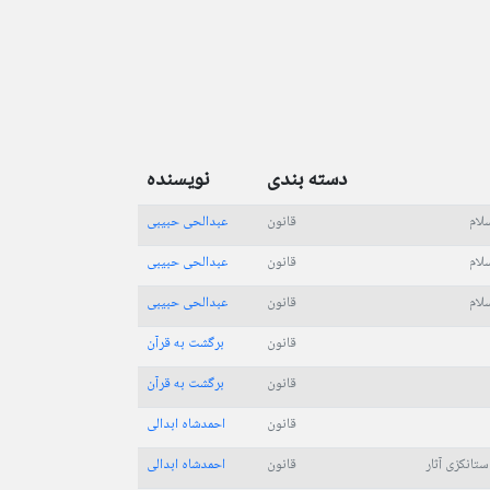
دسته بندی
نویسنده
سلام
قانون
عبدالحی حبیبی
سلام
قانون
عبدالحی حبیبی
سلام
قانون
عبدالحی حبیبی
قانون
برگشت به قرآن
قانون
برگشت به قرآن
قانون
احمدشاه ابدالی
تانکزی آثار
قانون
احمدشاه ابدالی