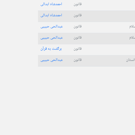
قانون
احمدشاه ابدالی
قانون
احمدشاه ابدالی
سلام
قانون
عبدالحی حبیبی
سلام
قانون
عبدالحی حبیبی
قانون
برگشت به قرآن
نستان
قانون
عبدالحی حبیبی