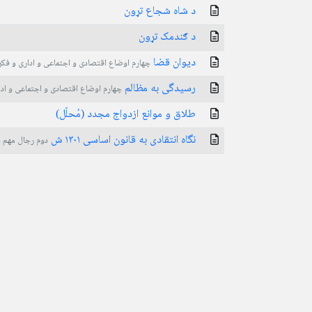
د شاه شجاع تړون
د ګندمک تړون
دیوان قضا
چهارم اوضاع اقتصادی و اجتماعی و اداری و فکر
رسیدگی به مظالم
چهارم اوضاع اقتصادی و اجتماعی و ادا
طلاق و موانع ازدواج مجدد (مُحلّل)
نگاه انتقادی به قانون اساسی ۱۳۰۱ ش
دوم رجال مهم 