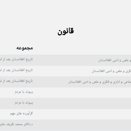
قانون
مجموعه
تاریخ افغانستان بعد از ا
 علمی و ادبی افغانستان
تاریخ افغانستان بعد از ا
ری و علمی و ادبی افغانستان
تاریخ افغانستان بعد از ا
اعی و اداری و فکری و علمی و ادبی افغانستان
پیوند با مردم
پیوند با مردم
گرآورده های مهم
د داکتر محمد ظریف علم س