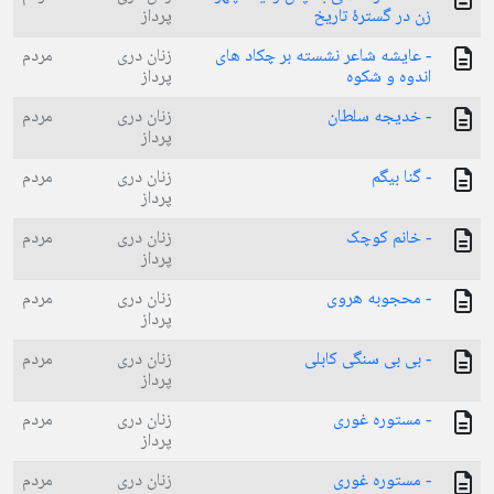
زن در گسترهٔ تاریخ
پرداز
- عایشه شاعر نشسته بر چکاد های
زنان دری
مردم
اندوه و شکوه
پرداز
- خدیجه سلطان
زنان دری
مردم
پرداز
- گنا بیگم
زنان دری
مردم
پرداز
- خانم کوچک
زنان دری
مردم
پرداز
- محجوبه هروی
زنان دری
مردم
پرداز
- بی بی سنگی کابلی
زنان دری
مردم
پرداز
- مستوره غوری
زنان دری
مردم
پرداز
- مستوره غوری
زنان دری
مردم