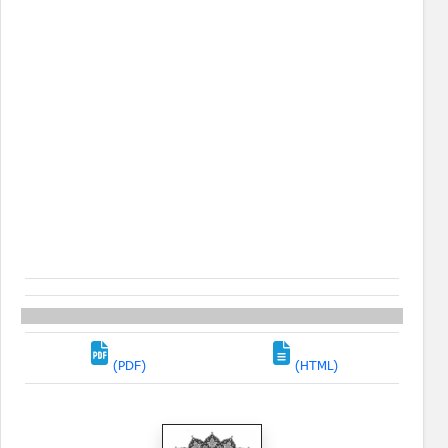
(PDF)
(HTML)