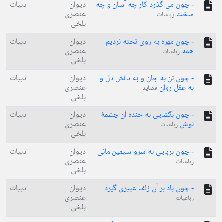
- چون می گذرد کار چه آسان و چه
دیوان
ادبیات
سخت
عنصری
رباعیات
بلخی
- چون مهره به روی تخته نردیم
دیوان
ادبیات
همه
عنصری
رباعیات
بلخی
- چون تن به جان و به دانش دل و
دیوان
ادبیات
به عقل روان
عنصری
قصاید
بلخی
- چون بگشایی به خنده آن چشمۀ
دیوان
ادبیات
نوش
عنصری
رباعیات
بلخی
- چون برپایی به سرو سیمین مانی
دیوان
ادبیات
عنصری
رباعیات
بلخی
- چون باد بر آن زلف عبیری گیرد
دیوان
ادبیات
عنصری
رباعیات
بلخی