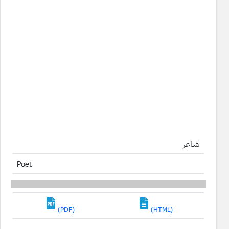
شاعر
Poet
(PDF)
(HTML)