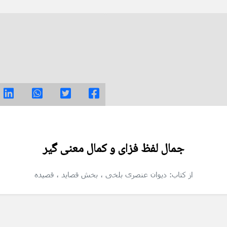
جمال لفظ فزای و کمال معنی گیر
از کتاب: دیوان عنصری بلخی
، بخش قصاید
، قصیده